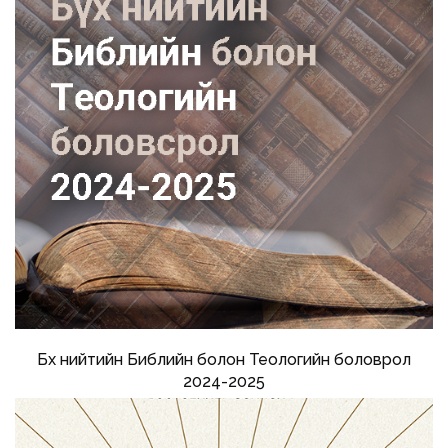
Бүх нийтийн Библийн болон Теологийн боловрол
2024-2025