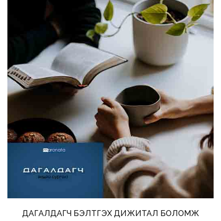
ДАГАЛДАГЧ БЭЛТГЭХ ДИЖИТАЛ БОЛОМЖ