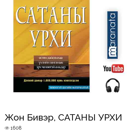
Жон Бивэр, САТАНЫ УРХИ
1608