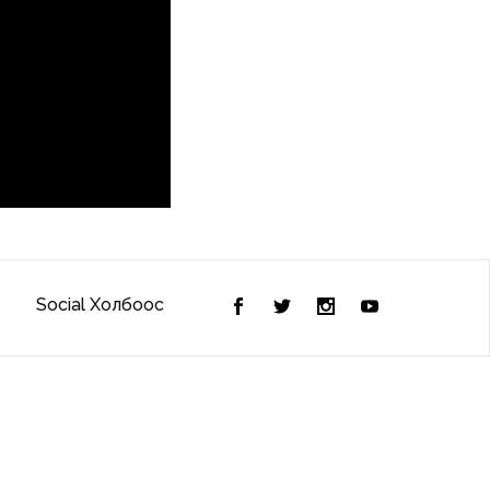
Social Холбоос