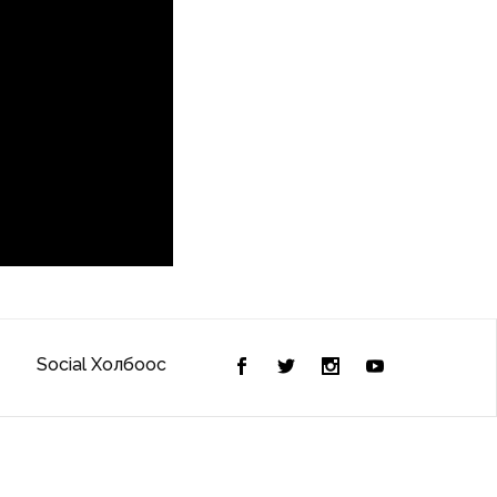
Social Холбоос