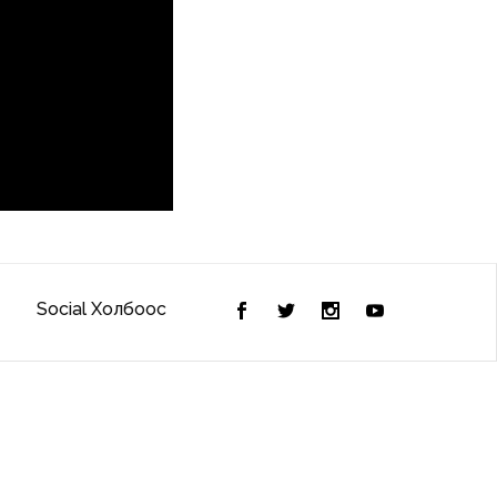
Social Холбоос