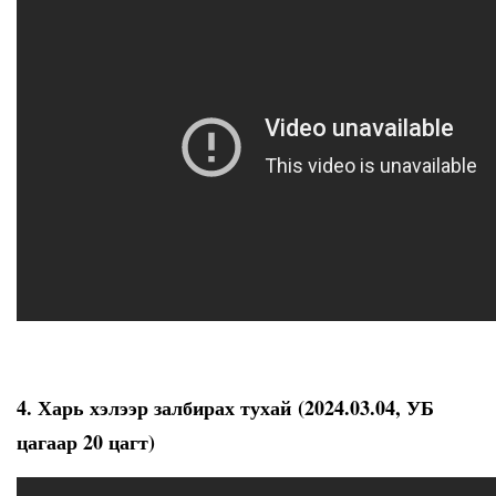
4. Харь хэлээр залбирах тухай (2024.03.04, УБ
цагаар 20 цагт)