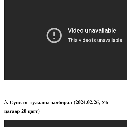
3. Сүнслэг тулааны залбирал (2024.02.26, УБ
цагаар 20 цагт)