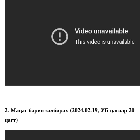
2. Мацаг барин залбирах (2024.02.19, УБ цагаар 20
цагт)