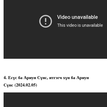
4. Есүс ба Ариун Сүнс, итгэгч хүн ба Ариун
Сүнс (2024.02.05)