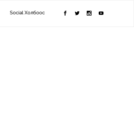
Social Холбоос