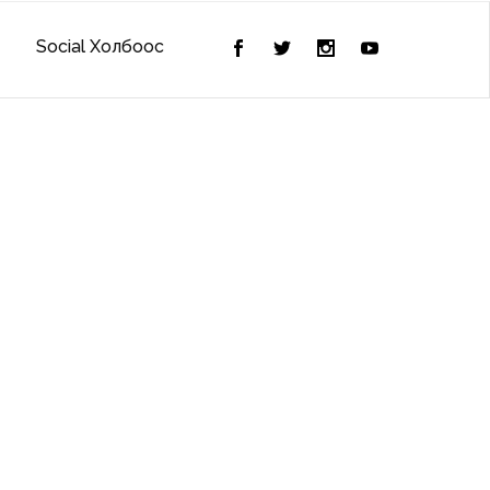
Social Холбоос