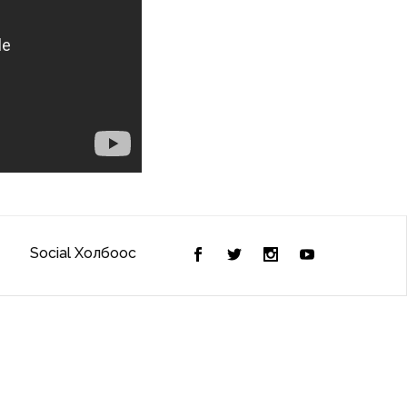
Social Холбоос