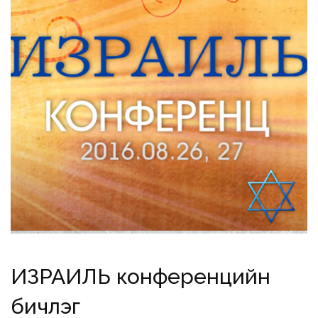
ИЗРАИЛЬ конференцийн
бичлэг