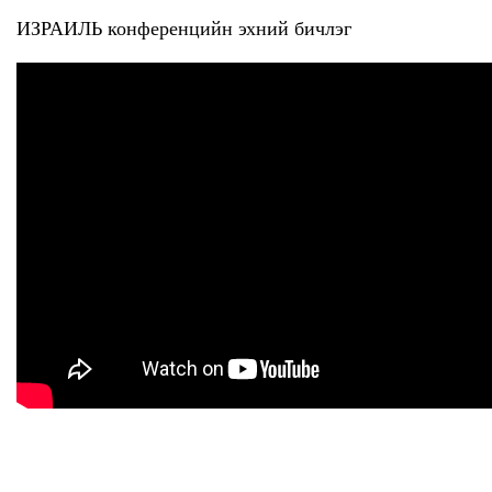
ИЗРАИЛЬ конференцийн эхний бичлэг