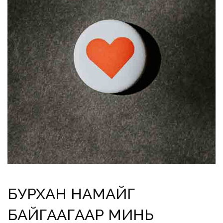
БУРХАН НАМАЙГ
БАЙГААГААР МИНЬ