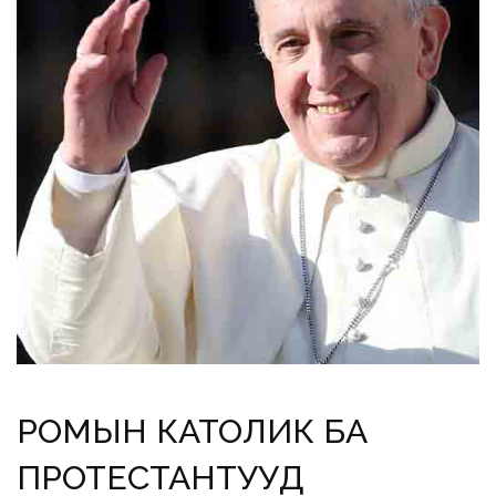
РОМЫН КАТОЛИК БА
ПРОТЕСТАНТУУД