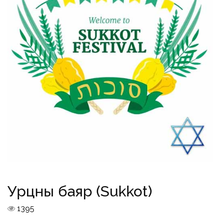
Урцны баяр (Sukkot)
1395