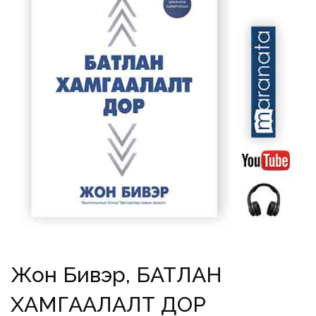
Жон Бивэр, БАТЛАН
ХАМГААЛАЛТ ДОР