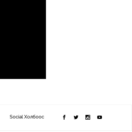
Social Холбоос